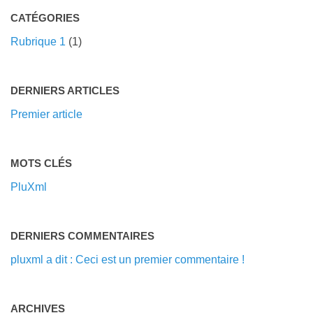
CATÉGORIES
Rubrique 1
(1)
DERNIERS ARTICLES
Premier article
MOTS CLÉS
PluXml
DERNIERS COMMENTAIRES
pluxml a dit : Ceci est un premier commentaire !
ARCHIVES